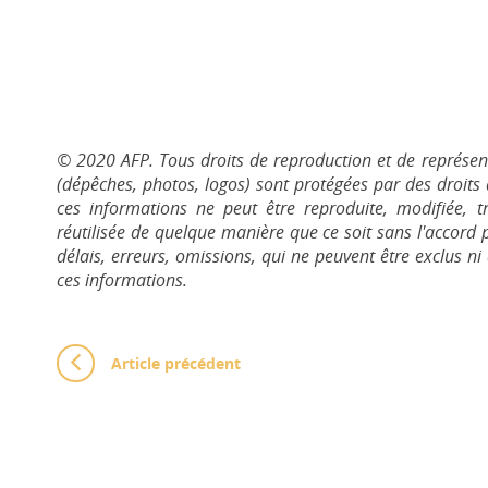
© 2020 AFP. Tous droits de reproduction et de représent
(dépêches, photos, logos) sont protégées par des droits 
ces informations ne peut être reproduite, modifiée, t
réutilisée de quelque manière que ce soit sans l'accord 
délais, erreurs, omissions, qui ne peuvent être exclus n
ces informations.
Article précédent