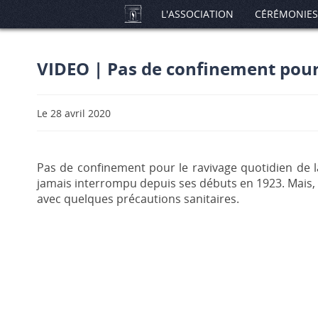
L'ASSOCIATION
CÉRÉMONIES
VIDEO | Pas de confinement pour 
Le 28 avril 2020
Pas de confinement pour le ravivage quotidien de l
jamais interrompu depuis ses débuts en 1923. Mais, 
avec quelques précautions sanitaires.