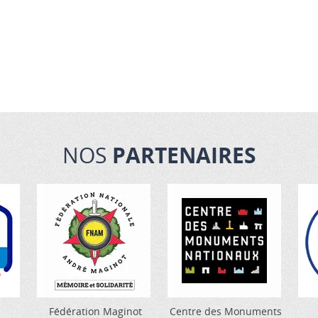
NOS
PARTENAIRES
Fédération Maginot
Centre des Monuments