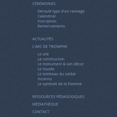
CÉRÉMONIES
Déroulé type d'un ravivage
Calendrier
Inscription
Remerciements
ACTUALITÉS
L'ARC DE TRIOMPHE
Le site
La construction
Le monument & son décor
Le musée
Le tombeau du soldat
inconnu
Le symbole de la Flamme
RESSOURCES PÉDAGOGIQUES
MÉDIATHÈQUE
CONTACT