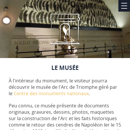
LE MUSÉE
À l'intérieur du monument, le visiteur pourra
découvrir le musée de l'Arc de Triomphe géré par
le
Centre des monuments nationaux
.
Peu connu, ce musée présente de documents
originaux, gravures, dessins, photos, maquettes
sur la construction de l'Arc et les faits historiques
comme le retour des cendres de Napoléon Ier le 15