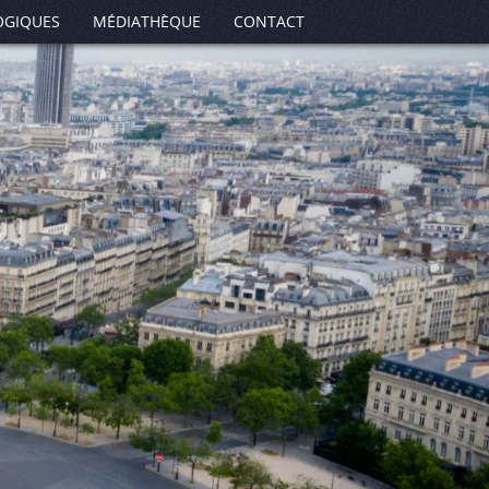
OGIQUES
MÉDIATHÈQUE
CONTACT