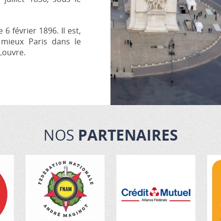
6 février 1896. Il est,
 mieux Paris dans le
 Louvre.
NOS
PARTENAIRES