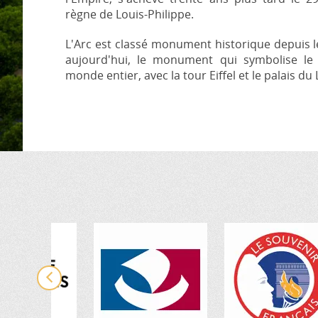
règne de Louis-Philippe.
L'Arc est classé monument historique depuis le 
aujourd'hui, le monument qui symbolise le
monde entier, avec la tour Eiffel et le palais du