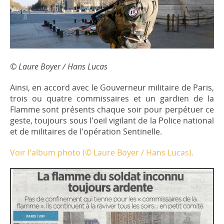
© Laure Boyer / Hans Lucas
Ainsi, en accord avec le Gouverneur militaire de Paris,
trois ou quatre commissaires et un gardien de la
Flamme sont présents chaque soir pour perpétuer ce
geste, toujours sous l'oeil vigilant de la Police national
et de militaires de l'opération Sentinelle.
Voir l'album photo (© Laure Boyer / Hans Lucas).