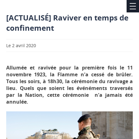
[ACTUALISÉ] Raviver en temps de
confinement
Le 2 avril 2020
Allumée et ravivée pour la première fois le 11
novembre 1923, la Flamme n'a cessé de brûler.
Tous les soirs, à 18h30, la cérémonie du ravivage a
lieu. Quels que soient les événéments traversés
par la Nation, cette cérémonie n'a jamais été
annulée.