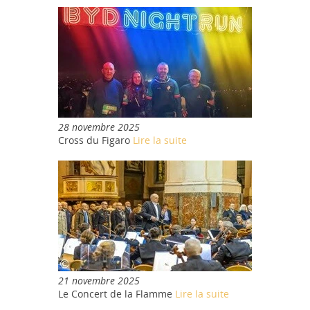
28 novembre 2025
Cross du Figaro
Lire la suite
21 novembre 2025
Le Concert de la Flamme
Lire la suite