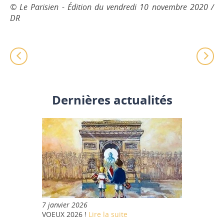
© Le Parisien - Édition du vendredi 10 novembre 2020 /
DR
Dernières actualités
7 janvier 2026
VOEUX 2026 !
Lire la suite