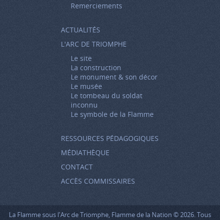
Remerciements
ACTUALITÉS
L'ARC DE TRIOMPHE
Le site
La construction
Le monument & son décor
Le musée
Le tombeau du soldat
inconnu
Le symbole de la Flamme
RESSOURCES PÉDAGOGIQUES
MÉDIATHÈQUE
CONTACT
ACCÈS COMMISSAIRES
La Flamme sous l'Arc de Triomphe, Flamme de la Nation © 2026. Tous