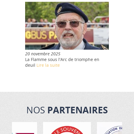
20 novembre 2025
La Flamme sous l'Arc de triomphe en
deuil
Lire la suite
NOS
PARTENAIRES