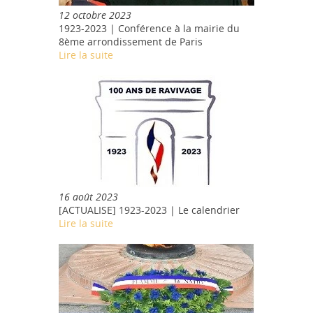
12 octobre 2023
1923-2023 | Conférence à la mairie du
8ème arrondissement de Paris
Lire la suite
16 août 2023
[ACTUALISE] 1923-2023 | Le calendrier
Lire la suite