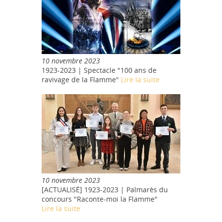
10 novembre 2023
1923-2023 | Spectacle "100 ans de
ravivage de la Flamme"
Lire la suite
10 novembre 2023
[ACTUALISÉ] 1923-2023 | Palmarès du
concours "Raconte-moi la Flamme"
Lire la suite