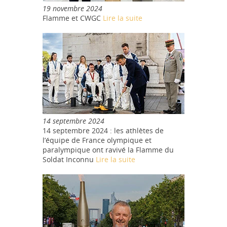
19 novembre 2024
Flamme et CWGC
Lire la suite
14 septembre 2024
14 septembre 2024 : les athlètes de
l’équipe de France olympique et
paralympique ont ravivé la Flamme du
Soldat Inconnu
Lire la suite