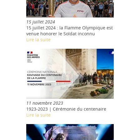
15 juillet 2024
15 juillet 2024 : la Flamme Olympique est
venue honorer le Soldat inconnu
Lire la suite
11 novembre 2023
1923-2023 | Cérémonie du centenaire
Lire la suite