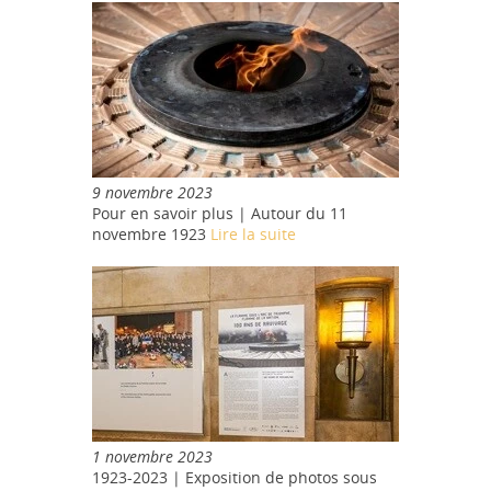
9 novembre 2023
Pour en savoir plus | Autour du 11
novembre 1923
Lire la suite
1 novembre 2023
1923-2023 | Exposition de photos sous