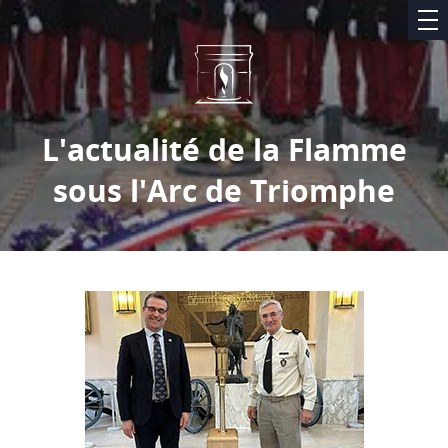
L'actualité de la Flamme
sous l'Arc de Triomphe