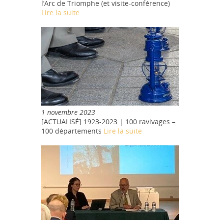
l’Arc de Triomphe (et visite-conférence)
Lire la suite
1 novembre 2023
[ACTUALISÉ] 1923-2023 | 100 ravivages –
100 départements
Lire la suite