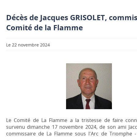
Décès de Jacques GRISOLET, commis
Comité de la Flamme
Le 22 novembre 2024
Le Comité de La Flamme a la tristesse de faire conna
survenu dimanche 17 novembre 2024, de son ami Jac
commissaire de La Flamme sous l'Arc de Triomphe -