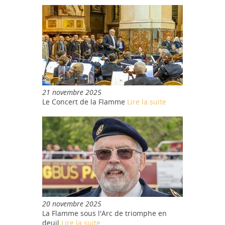
21 novembre 2025
Le Concert de la Flamme
Lire la suite
20 novembre 2025
La Flamme sous l'Arc de triomphe en
deuil
Lire la suite