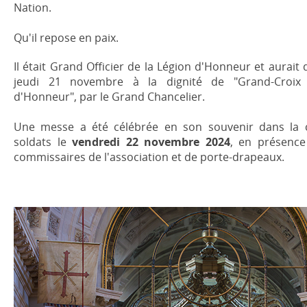
Nation.
Qu'il repose en paix.
Il était Grand Officier de la Légion d'Honneur et aurait 
jeudi 21 novembre à la dignité de "Grand-Croix
d'Honneur", par le Grand Chancelier.
Une messe a été célébrée en son souvenir dans la 
soldats le
vendredi 22 novembre
2024
, en présenc
commissaires de l'association et de porte-drapeaux.