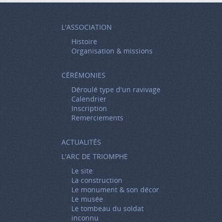
L'ASSOCIATION
Histoire
Organisation & missions
CÉRÉMONIES
Déroulé type d'un ravivage
Calendrier
Inscription
Remerciements
ACTUALITÉS
L'ARC DE TRIOMPHE
Le site
La construction
Le monument & son décor
Le musée
Le tombeau du soldat
inconnu