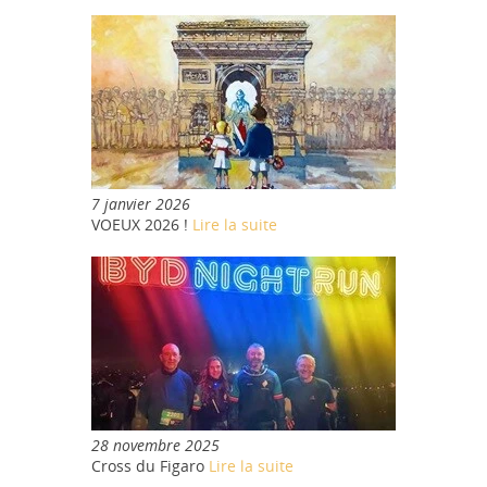
7 janvier 2026
VOEUX 2026 !
Lire la suite
28 novembre 2025
Cross du Figaro
Lire la suite