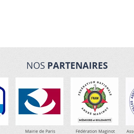
NOS
PARTENAIRES
Mairie de Paris
Fédération Maginot
Ass