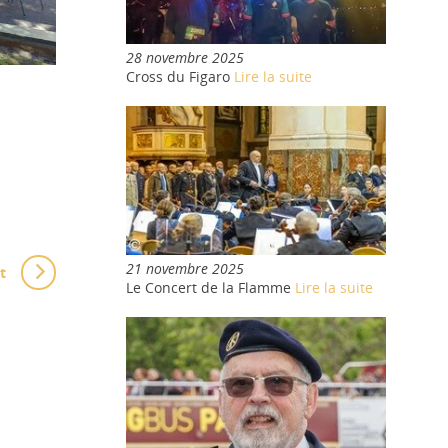
28 novembre 2025
Cross du Figaro
Lire la suite
21 novembre 2025
t
Le Concert de la Flamme
Lire la suite