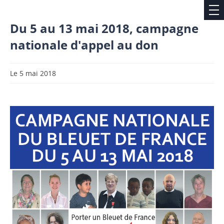
Du 5 au 13 mai 2018, campagne
nationale d'appel au don
Le 5 mai 2018