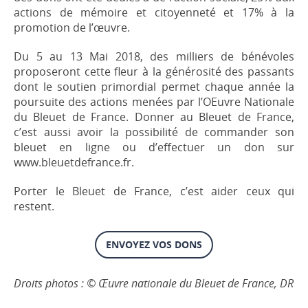
actions de mémoire et citoyenneté et 17% à la
promotion de l’œuvre.
Du 5 au 13 Mai 2018, des milliers de bénévoles
proposeront cette fleur à la générosité des passants
dont le soutien primordial permet chaque année la
poursuite des actions menées par l’OEuvre Nationale
du Bleuet de France. Donner au Bleuet de France,
c’est aussi avoir la possibilité de commander son
bleuet en ligne ou d’effectuer un don sur
www.bleuetdefrance.fr.
Porter le Bleuet de France, c’est aider ceux qui
restent.
ENVOYEZ VOS DONS
Droits photos : © Œuvre nationale du Bleuet de France, DR