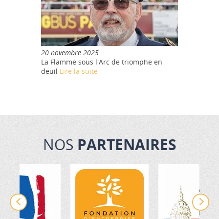
20 novembre 2025
La Flamme sous l'Arc de triomphe en
deuil
Lire la suite
NOS
PARTENAIRES