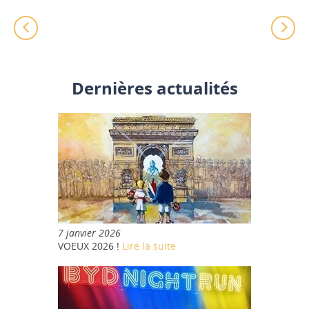
Dernières actualités
7 janvier 2026
VOEUX 2026 !
Lire la suite