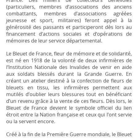
(particuliers, membres d’associations des anciens
combattants, membres d’associations agréées
jeunesse et sport, militaires) feront appel à la
générosité des passants et participeront dès lors au
financement d’actions sociales et d’opérations de
mémoires de leur service départemental.
Le Bleuet de France, fleur de mémoire et de solidarité,
est né en 1918 de la volonté de deux infirmières de
l’Institution Nationale des Invalides de venir en aide
aux soldats blessés durant la Grande Guerre. En
créant un atelier destiné à la confection de fleurs de
bleuets en tissu, les infirmières permettent aux
mutilés d’oublier leurs blessures tout en bénéficiant
d’un revenu grâce à la vente de ces fleurs. Dès lors, le
Bleuet de France devient le symbole officiel du lien
étroit entre la Nation française et ceux qui l’ont servie
ou la servent encore.
Créé à la fin de la Première Guerre mondiale, le Bleuet