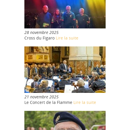
28 novembre 2025
Cross du Figaro
Lire la suite
21 novembre 2025
Le Concert de la Flamme
Lire la suite