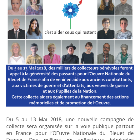
Du 5 au 13 Mai 2018, une nouvelle campagne de
collecte sera organisée sur la voie publique partout
en France pour l’OEuvre Nationale du Bleuet de
France. Des milliers de collecteurs bénévoles