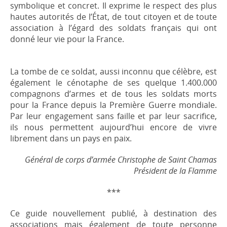
symbolique et concret. Il exprime le respect des plus
hautes autorités de l’État, de tout citoyen et de toute
association à l’égard des soldats français qui ont
donné leur vie pour la France.
La tombe de ce soldat, aussi inconnu que célèbre, est
également le cénotaphe de ses quelque 1.400.000
compagnons d’armes et de tous les soldats morts
pour la France depuis la Première Guerre mondiale.
Par leur engagement sans faille et par leur sacrifice,
ils nous permettent aujourd’hui encore de vivre
librement dans un pays en paix.
Général de corps d’armée Christophe de Saint Chamas
Président de la Flamme
***
Ce guide nouvellement publié, à destination des
associations mais également de toute personne