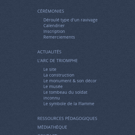
CÉRÉMONIES
Déroulé type d'un ravivage
Calendrier
Inscription
Remerciements
ACTUALITÉS
L'ARC DE TRIOMPHE
Le site
La construction
Le monument & son décor
Le musée
Le tombeau du soldat
inconnu
Le symbole de la Flamme
RESSOURCES PÉDAGOGIQUES
MÉDIATHÈQUE