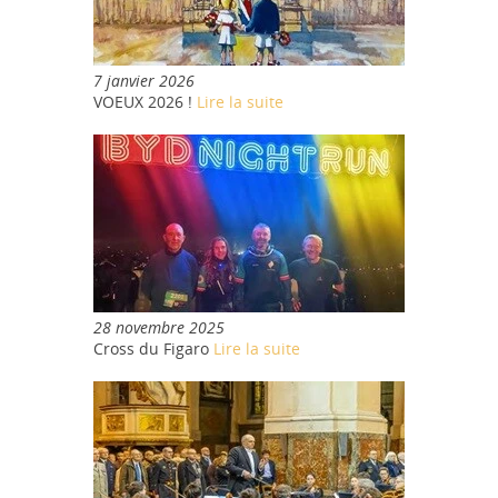
7 janvier 2026
VOEUX 2026 !
Lire la suite
28 novembre 2025
Cross du Figaro
Lire la suite