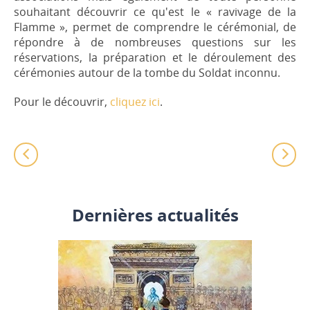
souhaitant découvrir ce qu'est le « ravivage de la
Flamme », permet de comprendre le cérémonial, de
répondre à de nombreuses questions sur les
réservations, la préparation et le déroulement des
cérémonies autour de la tombe du Soldat inconnu.
Pour le découvrir,
cliquez ici
.
Dernières actualités