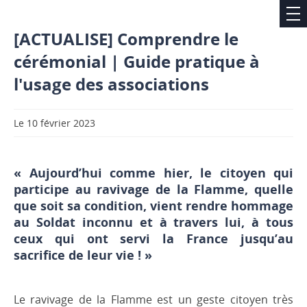
[ACTUALISE] Comprendre le
cérémonial | Guide pratique à
l'usage des associations
Le 10 février 2023
« Aujourd’hui comme hier, le citoyen qui
participe au ravivage de la Flamme, quelle
que soit sa condition, vient rendre hommage
au Soldat inconnu et à travers lui, à tous
ceux qui ont servi la France jusqu’au
sacrifice de leur vie ! »
Le ravivage de la Flamme est un geste citoyen très