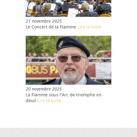
21 novembre 2025
Le Concert de la Flamme
Lire la suite
20 novembre 2025
La Flamme sous l'Arc de triomphe en
deuil
Lire la suite