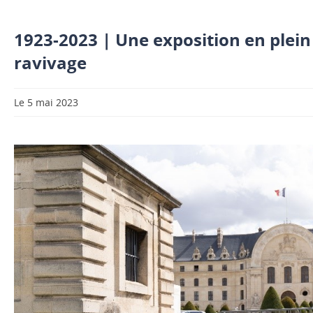
1923-2023 | Une exposition en plein
ravivage
Le 5 mai 2023