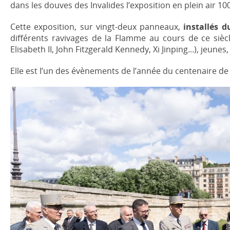
dans les douves des Invalides l’exposition en plein air 10
Cette exposition, sur vingt-deux panneaux,
installés d
différents ravivages de la Flamme au cours de ce siècl
Elisabeth II, John Fitzgerald Kennedy, Xi Jinping...), jeunes
Elle est l’un des évènements de l’année du centenaire de