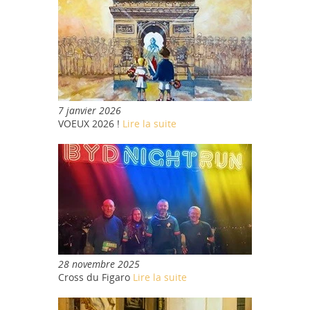
7 janvier 2026
VOEUX 2026 !
Lire la suite
28 novembre 2025
Cross du Figaro
Lire la suite