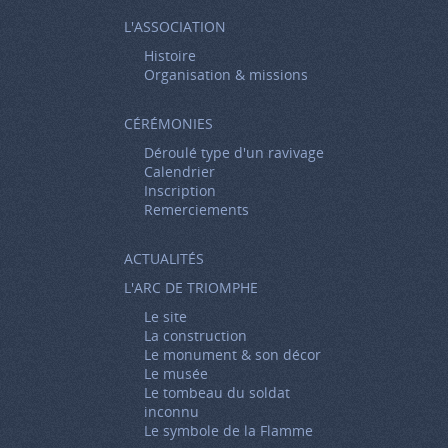
L'ASSOCIATION
Histoire
Organisation & missions
CÉRÉMONIES
Déroulé type d'un ravivage
Calendrier
Inscription
Remerciements
ACTUALITÉS
L'ARC DE TRIOMPHE
Le site
La construction
Le monument & son décor
Le musée
Le tombeau du soldat
inconnu
Le symbole de la Flamme