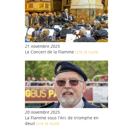
21 novembre 2025
Le Concert de la Flamme
Lire la suite
20 novembre 2025
La Flamme sous l'Arc de triomphe en
deuil
Lire la suite