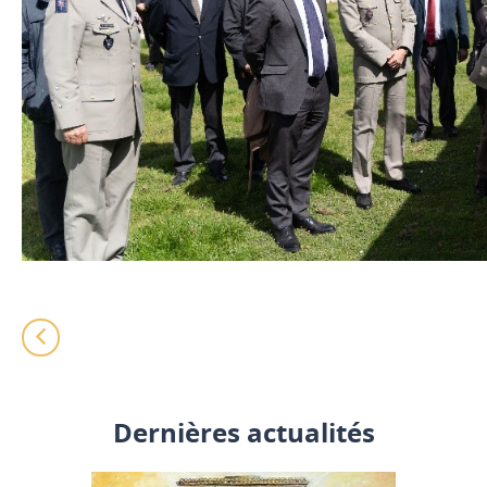
Dernières actualités