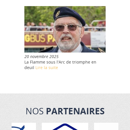
20 novembre 2025
La Flamme sous l'Arc de triomphe en
deuil
Lire la suite
NOS
PARTENAIRES