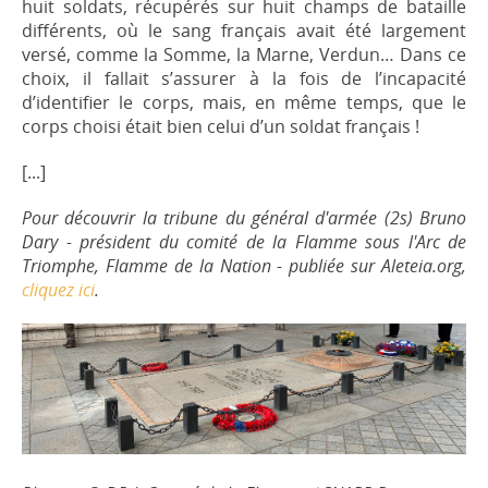
huit soldats, récupérés sur huit champs de bataille
différents, où le sang français avait été largement
versé, comme la Somme, la Marne, Verdun… Dans ce
choix, il fallait s’assurer à la fois de l’incapacité
d’identifier le corps, mais, en même temps, que le
corps choisi était bien celui d’un soldat français !
[...]
Pour découvrir la tribune du général d'armée (2s) Bruno
Dary - président du comité de la Flamme sous l'Arc de
Triomphe, Flamme de la Nation - publiée sur Aleteia.org,
cliquez ici
.