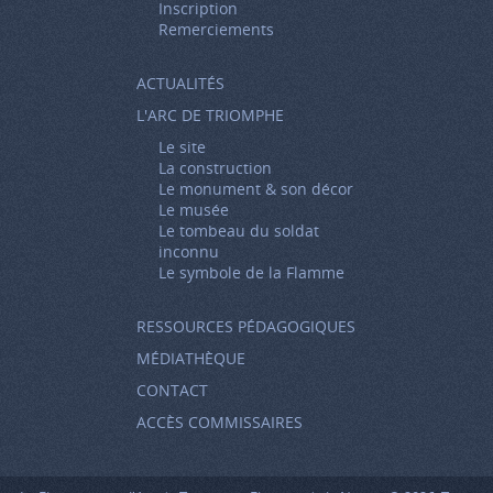
Inscription
Remerciements
ACTUALITÉS
L'ARC DE TRIOMPHE
Le site
La construction
Le monument & son décor
Le musée
Le tombeau du soldat
inconnu
Le symbole de la Flamme
RESSOURCES PÉDAGOGIQUES
MÉDIATHÈQUE
CONTACT
ACCÈS COMMISSAIRES