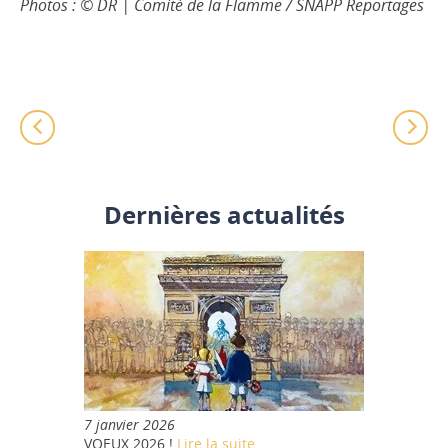
Photos : © DR | Comité de la Flamme / SNAPP Reportages
Dernières actualités
7 janvier 2026
VOEUX 2026 !
Lire la suite