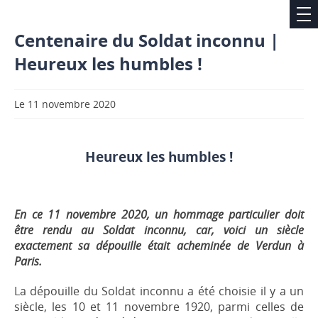
Centenaire du Soldat inconnu |
Heureux les humbles !
Le 11 novembre 2020
Heureux les humbles !
En ce 11 novembre 2020, un hommage particulier doit
être rendu au Soldat inconnu, car, voici un siècle
exactement sa dépouille était acheminée de Verdun à
Paris.
La dépouille du Soldat inconnu a été choisie il y a un
siècle, les 10 et 11 novembre 1920, parmi celles de