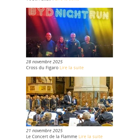
28 novembre 2025
Cross du Figaro
Lire la suite
21 novembre 2025
Le Concert de la Flamme
Lire la suite