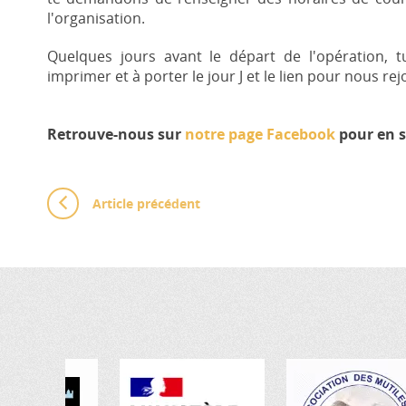
l'organisation.
Quelques jours avant le départ de l'opération, 
imprimer et à porter le jour J et le lien pour nous re
Retrouve-nous sur
notre page Facebook
pour en s
Article précédent