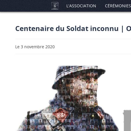
L'ASSOCIATION
CÉRÉMONIES
Centenaire du Soldat inconnu |
Le 3 novembre 2020