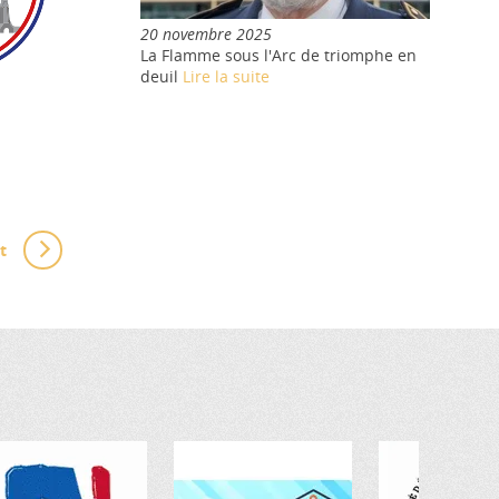
20 novembre 2025
La Flamme sous l'Arc de triomphe en
deuil
Lire la suite
t