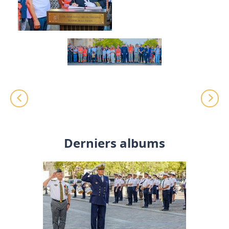
Derniers albums