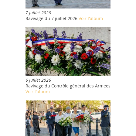
7 juillet 2026
Ravivage du 7 juillet 2026
Voir l'album
6 juillet 2026
Ravivage du Contrôle général des Armées
Voir l'album