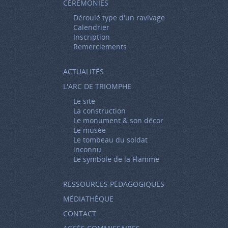
CÉRÉMONIES
Déroulé type d'un ravivage
Calendrier
Inscription
Remerciements
ACTUALITÉS
L'ARC DE TRIOMPHE
Le site
La construction
Le monument & son décor
Le musée
Le tombeau du soldat
inconnu
Le symbole de la Flamme
RESSOURCES PÉDAGOGIQUES
MÉDIATHÈQUE
CONTACT