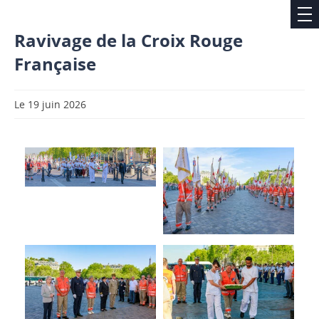
Ravivage de la Croix Rouge
Française
Le 19 juin 2026