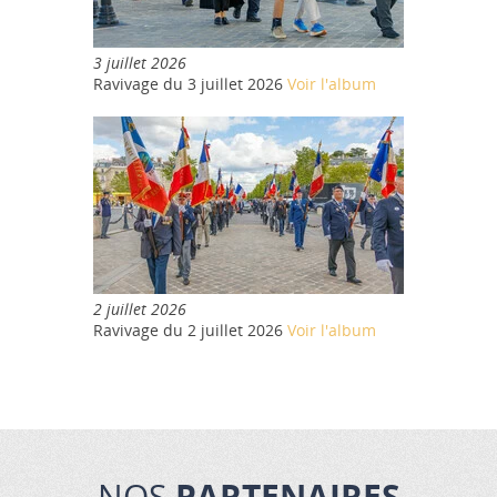
3 juillet 2026
Ravivage du 3 juillet 2026
Voir l'album
2 juillet 2026
Ravivage du 2 juillet 2026
Voir l'album
NOS
PARTENAIRES